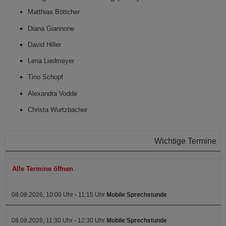
Matthias Böttcher
Diana Giannone
David Hiller
Lena Liedmeyer
Tino Schopf
Alexandra Vodde
Christa Wurtzbacher
Wichtige Termine
Alle Termine öffnen
.
08.08.2026, 10:00 Uhr - 11:15 Uhr
Mobile Sprechstunde
08.08.2026, 11:30 Uhr - 12:30 Uhr
Mobile Sprechstunde